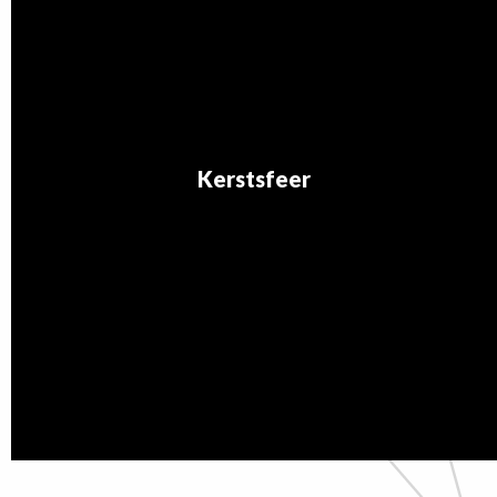
Kerstsfeer