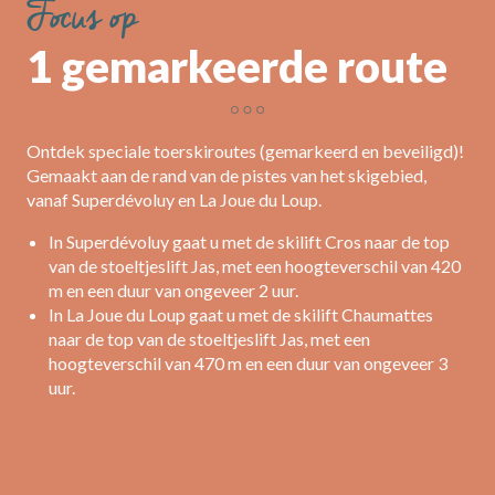
Focus op
1 gemarkeerde route
Ontdek speciale toerskiroutes (gemarkeerd en beveiligd)!
Gemaakt aan de rand van de pistes van het skigebied,
vanaf Superdévoluy en La Joue du Loup.
In Superdévoluy gaat u met de skilift Cros naar de top
van de stoeltjeslift Jas, met een hoogteverschil van 420
m en een duur van ongeveer 2 uur.
In La Joue du Loup gaat u met de skilift Chaumattes
naar de top van de stoeltjeslift Jas, met een
hoogteverschil van 470 m en een duur van ongeveer 3
uur.