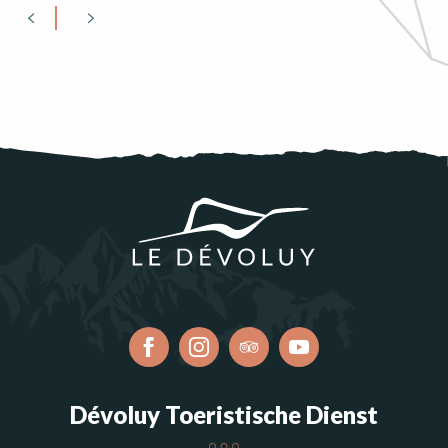
Dévoluy Toeristische Dienst