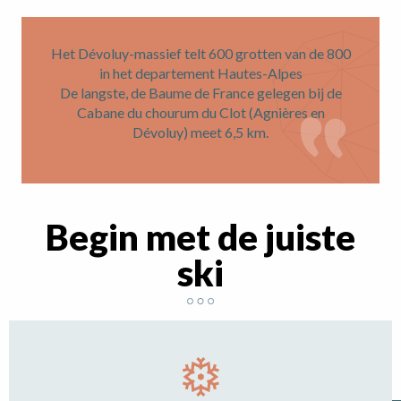
Het Dévoluy-massief telt 600 grotten van de 800
in het departement Hautes-Alpes
De langste, de Baume de France gelegen bij de
Cabane du chourum du Clot (Agnières en
Dévoluy) meet 6,5 km.
Begin met de juiste
ski