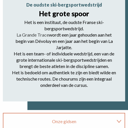
De oudste ski-bergsportwedstrijd
Het grote spoor
Het is een instituut, de oudste Franse ski-
bergsportwedstrijd.
La Grande Trace
wordt een jaar gehouden aan het
begin van Dévoluy en een jaar aan het begin van La
Jarjatte.
Het is een team- of individuele wedstrijd, een van de
grote internationale ski-bergsportwedstrijden en
brengt de beste atleten in de discipline samen.
Het is bedoeld om authentiek te zijn en biedt wilde en
technische routes. De chourums zijn een integraal
onderdeel van de cursus.
Onze gidsen