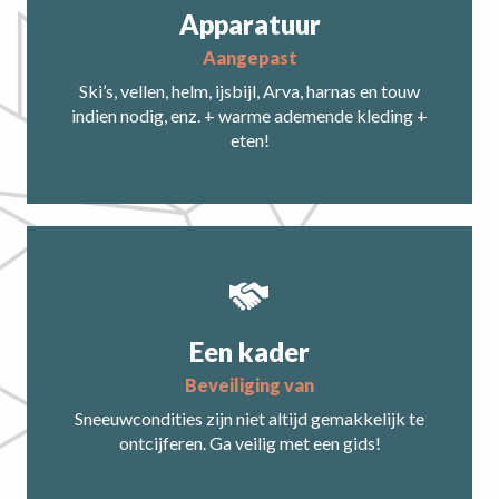
Apparatuur
aangepast
Ski’s, vellen, helm, ijsbijl, Arva, harnas en touw
indien nodig, enz. + warme ademende kleding +
eten!
Een kader
beveiliging van
Sneeuwcondities zijn niet altijd gemakkelijk te
ontcijferen. Ga veilig met een gids!