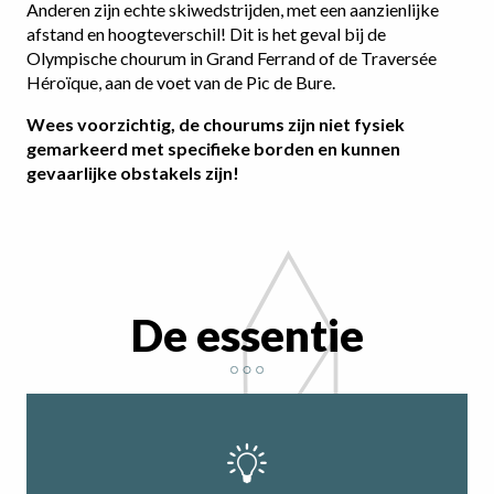
Anderen zijn echte skiwedstrijden, met een aanzienlijke
afstand en hoogteverschil! Dit is het geval bij de
Olympische chourum in Grand Ferrand of de Traversée
Héroïque, aan de voet van de Pic de Bure.
Wees voorzichtig, de chourums zijn niet fysiek
gemarkeerd met specifieke borden en kunnen
gevaarlijke obstakels zijn!
De essentie