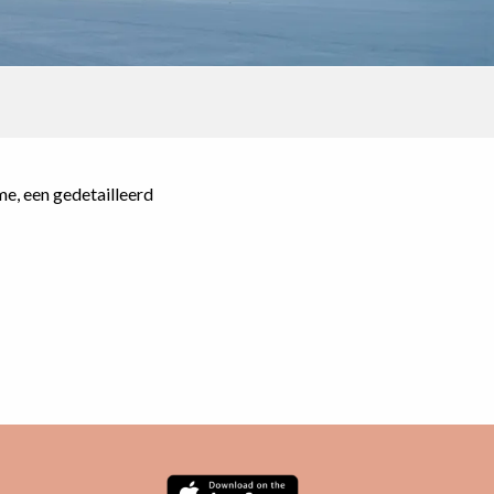
me, een gedetailleerd