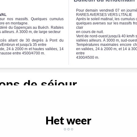
Het weer