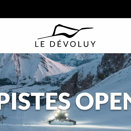
PISTES OP