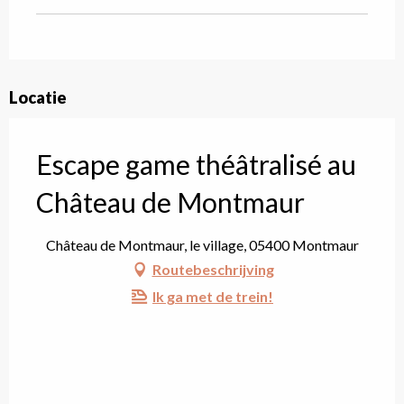
Locatie
Escape game théâtralisé au
Château de Montmaur
Château de Montmaur, le village, 05400 Montmaur
Routebeschrijving
Ik ga met de trein!