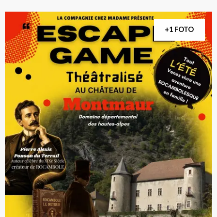
+1 FOTO