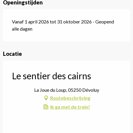
Openingstijden
Vanaf 1 april 2026 tot 31 oktober 2026 - Geopend
alle dagen
Locatie
Le sentier des cairns
La Joue du Loup, 05250 Dévoluy
Routebeschrijving
Ik ga met de trein!