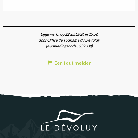
Bijgewerkt op 22 juli 2026 in 15:56
door Office de Tourisme du Dévoluy
(Aanbiedingscode :
652308
)
Een fout melden