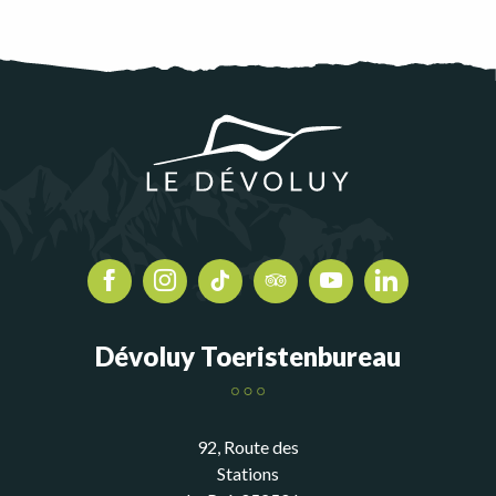
Dévoluy Toeristenbureau
92, Route des
Stations