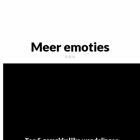
Meer emoties