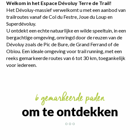
Welkom in het Espace Dévoluy Terre de Trail!
Het Dévoluy-massief verwelkomt u met een aanbod van
trailroutes vanaf de Col du Festre, Joue du Loup en
Superdévoluy.
U ontdekt een echte natuurlijke en wilde speeltuin, in een
bergachtige omgeving, omringd door de reuzen van de
Dévoluy zoals de Pic de Bure, de Grand Ferrand of de
Obiou. Een ideale omgeving voor trail running, met een
reeks gemarkeerde routes van 6 tot 30 km, toegankelijk
voor iedereen.
6 gemarkeerde paden
om te ontdekken