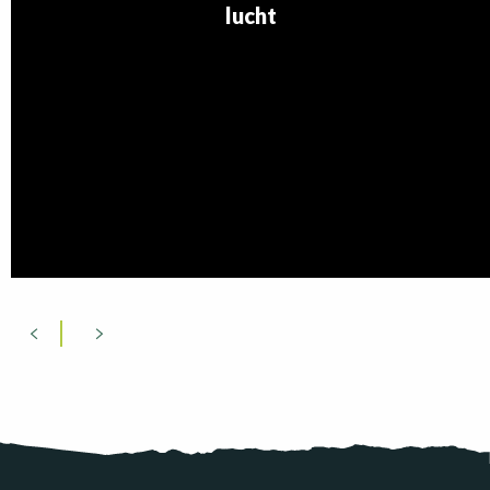
lucht