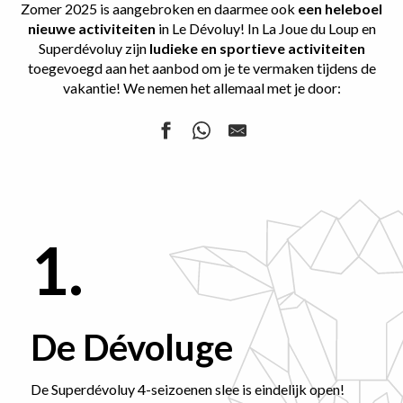
Zomer 2025 is aangebroken en daarmee ook
een heleboel
nieuwe activiteiten
in Le Dévoluy! In La Joue du Loup en
Superdévoluy zijn
ludieke en sportieve activiteiten
toegevoegd aan het aanbod om je te vermaken tijdens de
vakantie! We nemen het allemaal met je door:
1.
De Dévoluge
De Superdévoluy 4-seizoenen slee is eindelijk open!