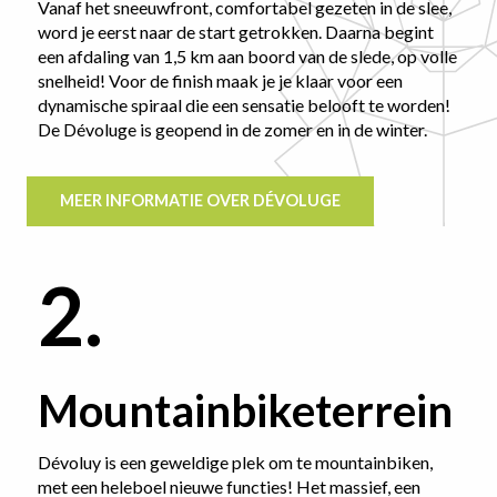
Vanaf het sneeuwfront, comfortabel gezeten in de slee,
word je eerst naar de start getrokken. Daarna begint
een afdaling van 1,5 km aan boord van de slede, op volle
snelheid! Voor de finish maak je je klaar voor een
dynamische spiraal die een sensatie belooft te worden!
De Dévoluge is geopend in de zomer en in de winter.
MEER INFORMATIE OVER DÉVOLUGE
2.
Mountainbiketerrein
Dévoluy is een geweldige plek om te mountainbiken,
met een heleboel nieuwe functies! Het massief, een