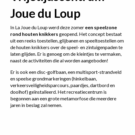
Joue du Loup
In La Joue du Loup werd deze zomer
een speelzone
rond houten knikkers
geopend. Het concept bestaat
uit een reeks toestellen, glijbanen en speeltoestellen om
de houten knikkers over de speel- en zintuigenpaden te
laten glijden. Er is genoeg om de kleintjes te vermaken,
naast de activiteiten die al worden aangeboden!
Er is ook een
disc-golfbaan
, een multisport-strandveld
en speelse grondmarkeringen (hinkelbaan,
verkeersveiligheidsparcours, paardjes, dartbord en
doolhof) geïnstalleerd. Het recreatiecentrum is
begonnen aan een grote metamorfose die meerdere
jaren in beslag zal nemen.