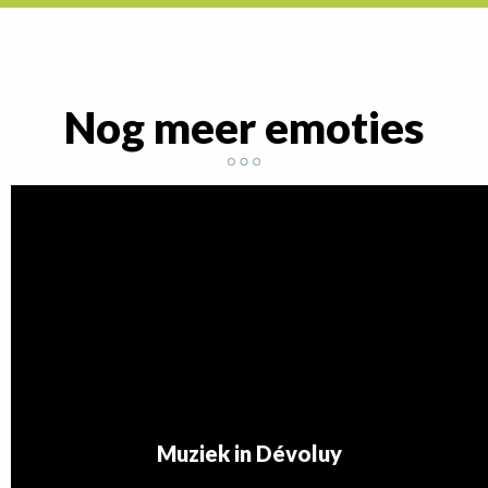
Nog meer emoties
Muziek in Dévoluy