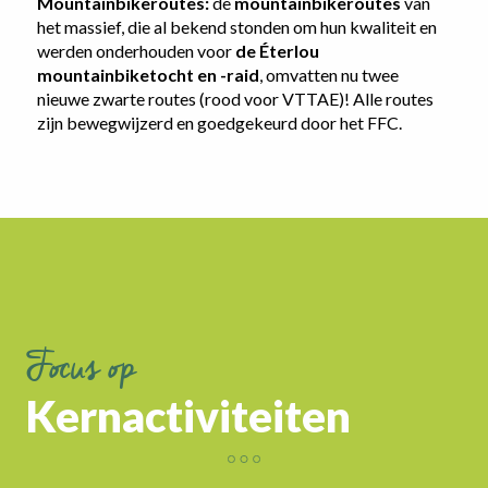
Mountainbikeroutes:
de
mountainbikeroutes
van
het massief, die al bekend stonden om hun kwaliteit en
werden onderhouden voor
de Éterlou
mountainbiketocht en -raid
, omvatten nu twee
nieuwe zwarte routes (rood voor VTTAE)! Alle routes
zijn bewegwijzerd en goedgekeurd door het FFC.
Focus op
Kernactiviteiten