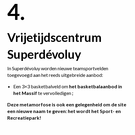
4.
Vrijetijdscentrum
Superdévoluy
In Superdévoluy worden nieuwe teamsportvelden
toegevoegd aan het reeds uitgebreide aanbod:
Een 3×3 basketbalveld om
het basketbalaanbod in
het Massif
te vervolledigen
;
Deze metamorfose is ook een gelegenheid om de site
een nieuwe naam te geven: het wordt het Sport- en
Recreatiepark!