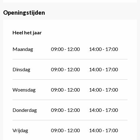
Openingstijden
Heel het jaar
Heel het jaar
Maandag
09:00 - 12:00
14:00 - 17:00
Dinsdag
09:00 - 12:00
14:00 - 17:00
Woensdag
09:00 - 12:00
14:00 - 17:00
Donderdag
09:00 - 12:00
14:00 - 17:00
Vrijdag
09:00 - 12:00
14:00 - 17:00