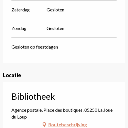
Zaterdag
Gesloten
Zondag
Gesloten
Gesloten op feestdagen
Locatie
Bibliotheek
Agence postale, Place des boutiques, 05250 La Joue
du Loup
Routebeschrijving