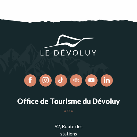
Office de Tourisme du Dévoluy
92, Route des
stations