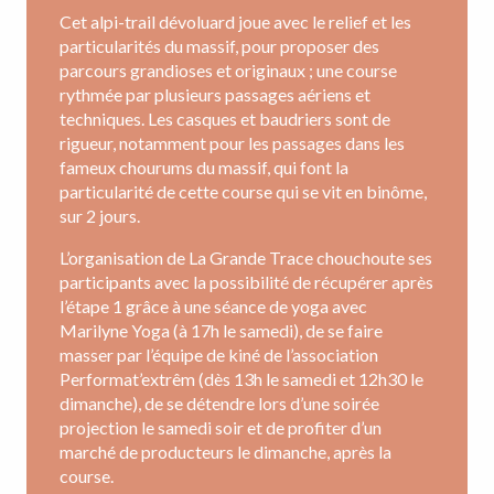
Cet alpi-trail dévoluard joue avec le relief et les
particularités du massif, pour proposer des
parcours grandioses et originaux ; une course
rythmée par plusieurs passages aériens et
techniques. Les casques et baudriers sont de
rigueur, notamment pour les passages dans les
fameux chourums du massif, qui font la
particularité de cette course qui se vit en binôme,
sur 2 jours.
L’organisation de La Grande Trace chouchoute ses
participants avec la possibilité de récupérer après
l’étape 1 grâce à une séance de yoga avec
Marilyne Yoga (à 17h le samedi), de se faire
masser par l’équipe de kiné de l’association
Performat’extrêm (dès 13h le samedi et 12h30 le
dimanche), de se détendre lors d’une soirée
projection le samedi soir et de profiter d’un
marché de producteurs le dimanche, après la
course.