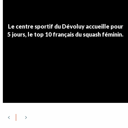
Le centre sportif du Dévoluy accueille pour
5 jours, le top 10 français du squash féminin.