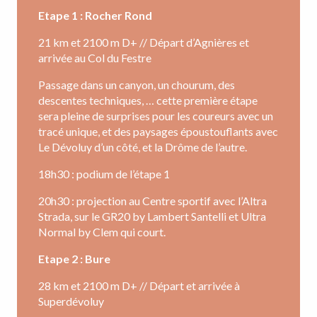
Etape 1 : Rocher Rond
21 km et 2100 m D+ // Départ d’Agnières et
arrivée au Col du Festre
Passage dans un canyon, un chourum, des
descentes techniques, … cette première étape
sera pleine de surprises pour les coureurs avec un
tracé unique, et des paysages époustouflants avec
Le Dévoluy d’un côté, et la Drôme de l’autre.
18h30 : podium de l’étape 1
20h30 : projection au Centre sportif avec l’Altra
Strada, sur le GR20 by Lambert Santelli et Ultra
Normal by Clem qui court.
Etape 2 : Bure
28 km et 2100 m D+ // Départ et arrivée à
Superdévoluy