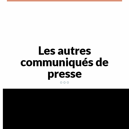
Les autres
communiqués de
presse