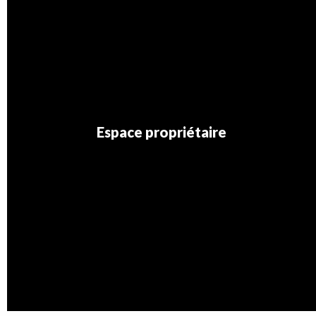
Espace propriétaire