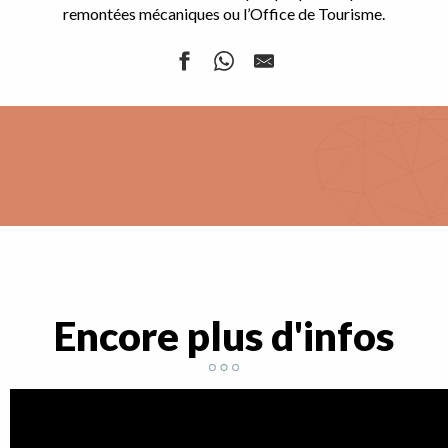
remontées mécaniques ou l’Office de Tourisme.
Encore plus d'infos