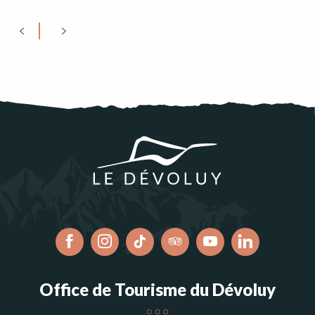
Office de Tourisme du Dévoluy