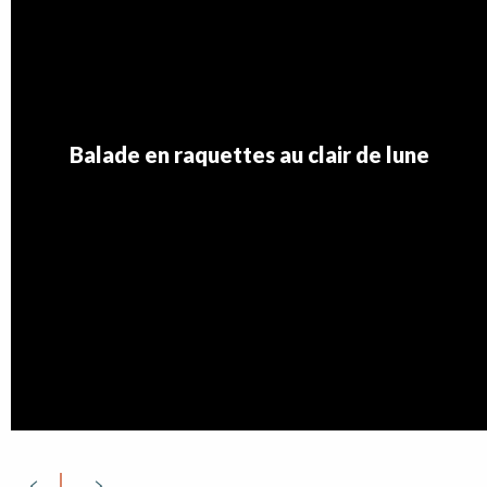
Balade en raquettes au clair de lune