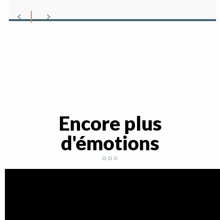
Mon agenda
Encore plus
d'émotions