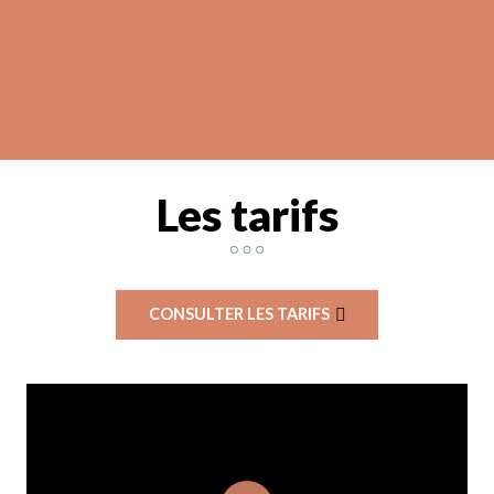
Les tarifs
CONSULTER LES TARIFS