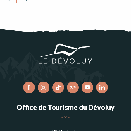
Office de Tourisme du Dévoluy