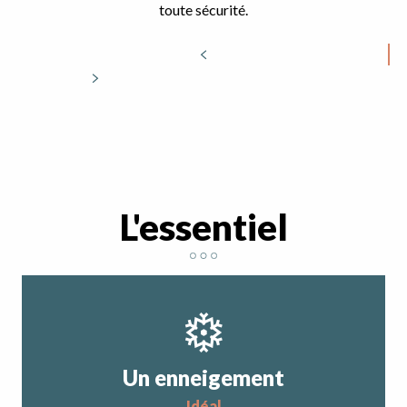
toute sécurité.
L'essentiel
Un enneigement
idéal