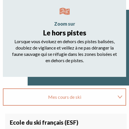
Zoom sur
Le hors pistes
Lorsque vous évoluez en dehors des pistes balisées,
doublez de vigilance et veillez à ne pas déranger la
faune sauvage qui se réfugie dans les zones boisées et
en dehors de pistes.
Mes cours de ski
Ma location de matériel
Ecole du ski français (ESF)