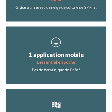
Grâce à un réseau de neige de culture de 37 km !
1 application mobile
L'essentiel en poche
Pas de baratin, que de l’info !