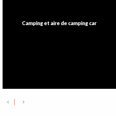
Camping et aire de camping car