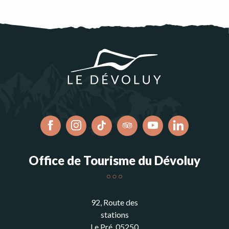
Office de Tourisme du Dévoluy
92, Route des
stations
Le Pré, 05250