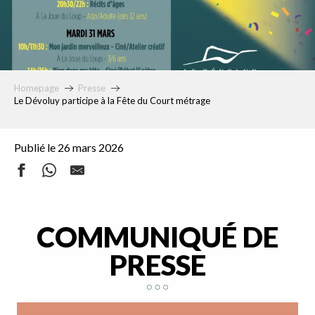
Homepage
Presse
Le Dévoluy participe à la Fête du Court métrage
Publié le 26 mars 2026
COMMUNIQUÉ DE
PRESSE