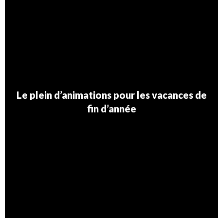
Le plein d’animations pour les vacances de
fin d’année