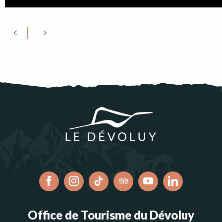
Office de Tourisme du Dévoluy