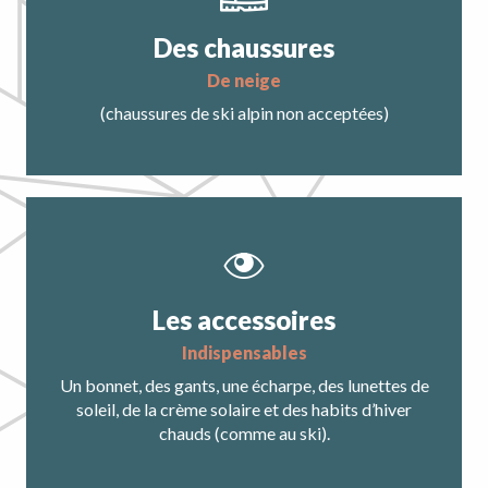
Des chaussures
de neige
(chaussures de ski alpin non acceptées)
Les accessoires
Indispensables
Un bonnet, des gants, une écharpe, des lunettes de
soleil, de la crème solaire et des habits d’hiver
chauds (comme au ski).