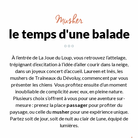
Musher
le temps d'une balade
À l’entrée de La Joue du Loup, vous retrouvez l’attelage,
trépignant d’excitation à l’idée d’aller courir dans la neige,
dans un joyeux concert d’accueil.
Laureen et Inès, les
mushers de Traîneaux du Dévoluy
, commencent par vous
présenter les chiens Vous profitez ensuite d’un moment
inoubliable de complicité avec eux, en pleine nature.
Plusieurs choix s’offrent à vous pour une aventure sur-
mesure : prenez la place
passager
pour profiter du
paysage, ou celle du
musher
pour une expérience unique.
Partez soit de jour, soit de nuit au clair de Lune, équipé de
lumières.