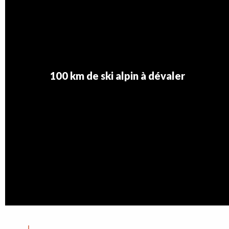
100 km de ski alpin à dévaler