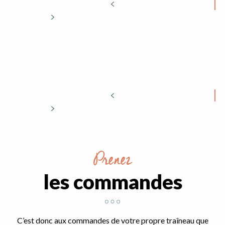
Prenez
les commandes
C’est donc aux commandes de votre propre traîneau que