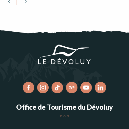
Office de Tourisme du Dévoluy