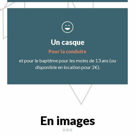
Un casque
pour la conduite
et pour le baptême pour les moins de 13 ans (ou
disponible en location pour 2€).
En images