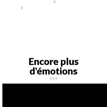
Encore plus
d'émotions