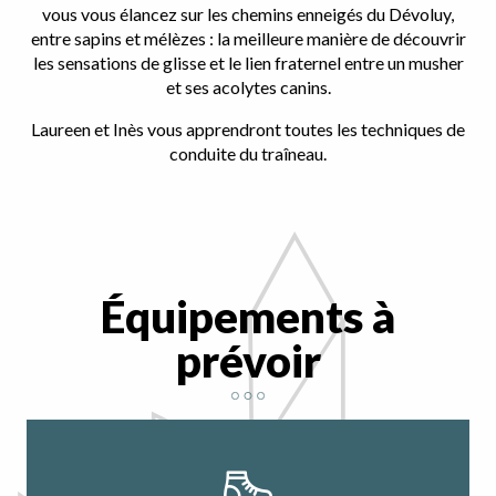
vous vous élancez sur les chemins enneigés du Dévoluy,
entre sapins et mélèzes : la meilleure manière de découvrir
les sensations de glisse et le lien fraternel entre un musher
et ses acolytes canins.
Laureen et Inès vous apprendront toutes les techniques de
conduite du traîneau.
Équipements à
prévoir