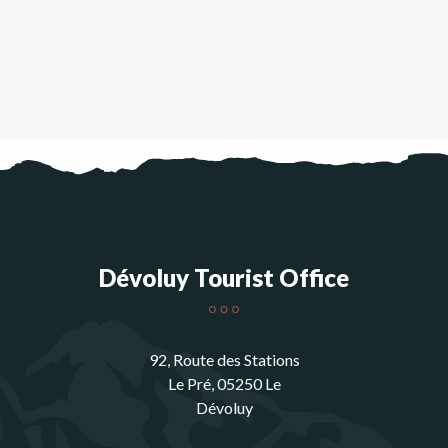
Dévoluy Tourist Office
92, Route des Stations
Le Pré, 05250 Le
Dévoluy