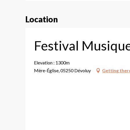
Location
Festival Musiqu
Elevation : 1300m
Mère-Église, 05250 Dévoluy
Getting ther