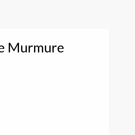
le Murmure