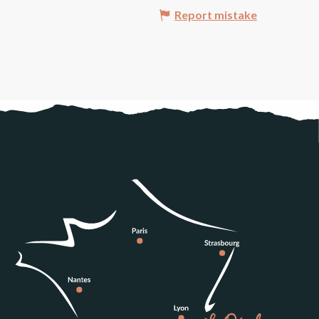
Report mistake