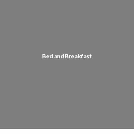
Bed and Breakfast