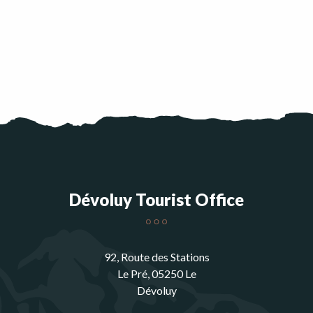
Dévoluy Tourist Office
92, Route des Stations
Le Pré, 05250 Le
Dévoluy