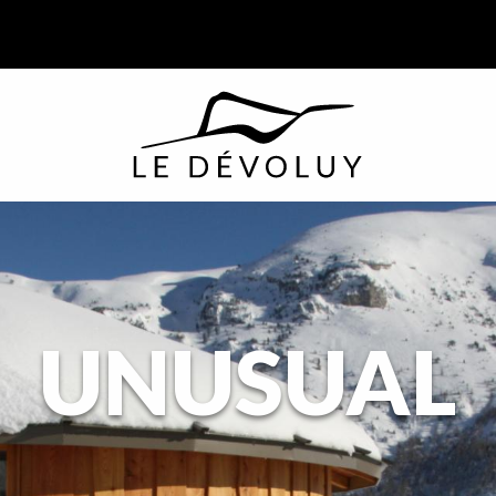
UNUSUAL