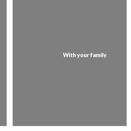
With your family