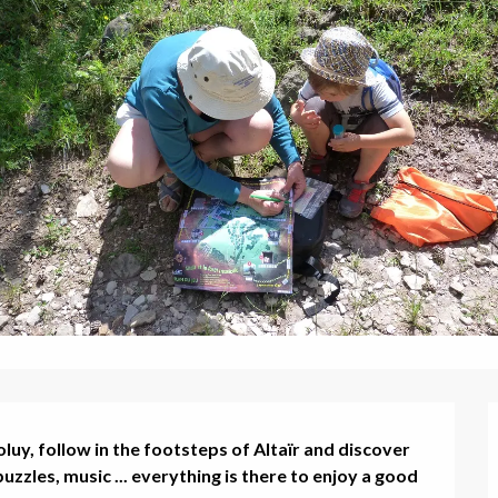
luy, follow in the footsteps of Altaïr and discover 
zzles, music ... everything is there to enjoy a good 