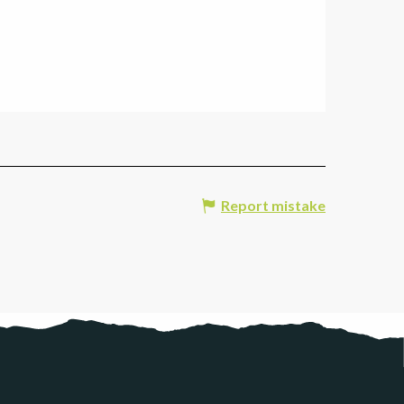
Report mistake