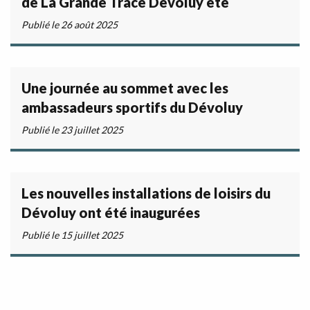
de La Grande Trace Dévoluy été
Publié le 26 août 2025
Une journée au sommet avec les
ambassadeurs sportifs du Dévoluy
Publié le 23 juillet 2025
Les nouvelles installations de loisirs du
Dévoluy ont été inaugurées
Publié le 15 juillet 2025