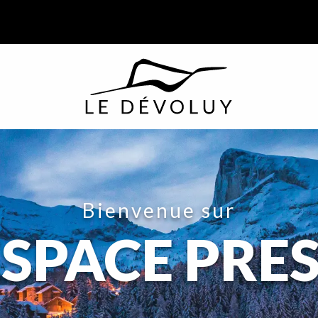
Bienvenue sur
ESPACE PRE