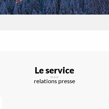
Le service
relations presse