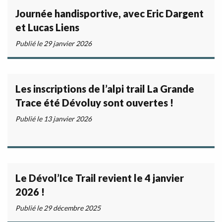
Journée handisportive, avec Eric Dargent
et Lucas Liens
Publié le 29 janvier 2026
Les inscriptions de l’alpi trail La Grande
Trace été Dévoluy sont ouvertes !
Publié le 13 janvier 2026
Le Dévol’Ice Trail revient le 4 janvier
2026 !
Publié le 29 décembre 2025