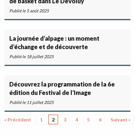
de basket dans Le Dévoluy
Publié le 5 août 2025
La journée d’alpage : un moment
d’échange et de découverte
Publié le 18 juillet 2025
Découvrez la programmation de la 6e
édition du Festival de l’Image
Publié le 11 juillet 2025
« Précédent
1
2
3
4
5
6
Suivant »