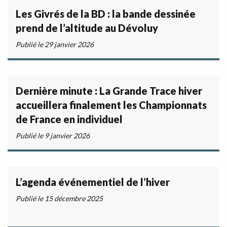
Les Givrés de la BD : la bande dessinée
prend de l’altitude au Dévoluy
Publié le 29 janvier 2026
Dernière minute : La Grande Trace hiver
accueillera finalement les Championnats
de France en individuel
Publié le 9 janvier 2026
L’agenda événementiel de l’hiver
Publié le 15 décembre 2025