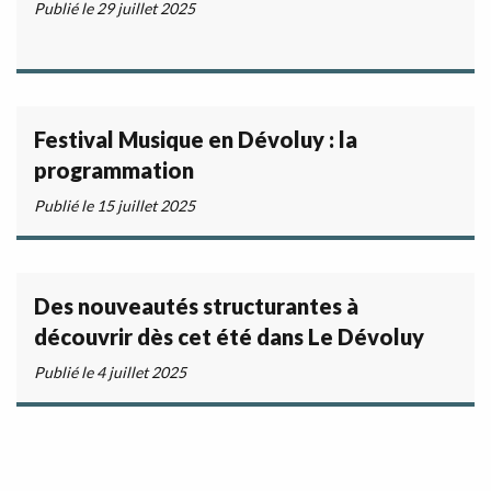
Publié le 29 juillet 2025
Festival Musique en Dévoluy : la
programmation
Publié le 15 juillet 2025
Des nouveautés structurantes à
découvrir dès cet été dans Le Dévoluy
Publié le 4 juillet 2025