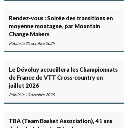
Rendez-vous : Soirée des transitions en
moyenne montagne, par Mountain
Change Makers
Publié le 20 octobre 2025
Le Dévoluy accueillera les Championnats
de France de VTT Cross-country en
juillet 2026
Publié le 10 octobre 2025
TBA (Team Basket Association), 41 ans