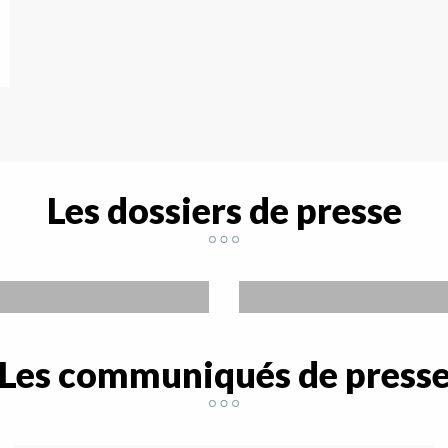
Les dossiers de presse
Les communiqués de press