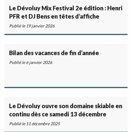
Le Dévoluy Mix Festival 2e édition : Henri
PFR et DJ Bens en têtes d’affiche
Publié le 19 janvier 2026
Bilan des vacances de fin d’année
Publié le 6 janvier 2026
Le Dévoluy ouvre son domaine skiable en
continu dès ce samedi 13 décembre
Publié le 11 décembre 2025