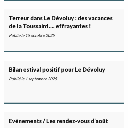
Terreur dans Le Dévoluy : des vacances
de la Toussaint…. effrayantes !
Publié le 15 octobre 2025
Bilan estival positif pour Le Dévoluy
Publié le 1 septembre 2025
Evénements / Les rendez-vous d’août