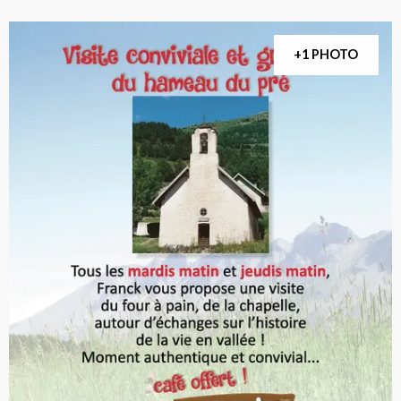
+1 PHOTO