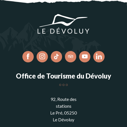
Office de Tourisme du Dévoluy
92, Route des
stations
Le Pré, 05250
Le Dévoluy