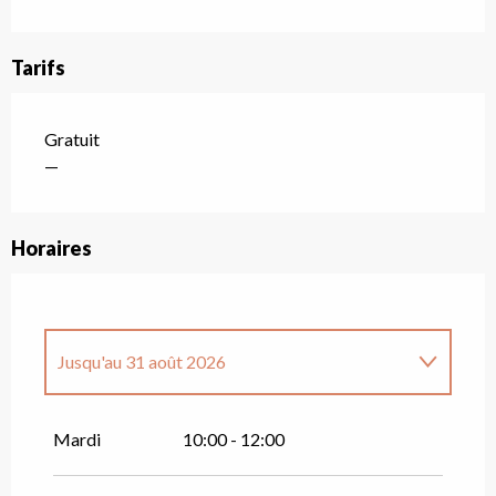
Tarifs
Gratuit
—
Horaires
Jusqu'au
31 août 2026
Jeudi 22 octobre 2026
Mardi
10:00 - 12:00
Jeudi 29 octobre 2026