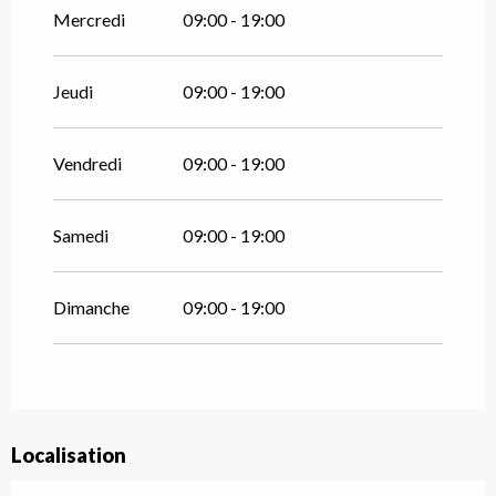
Mercredi
09:00 - 19:00
Jeudi
09:00 - 19:00
Vendredi
09:00 - 19:00
Samedi
09:00 - 19:00
Dimanche
09:00 - 19:00
Localisation