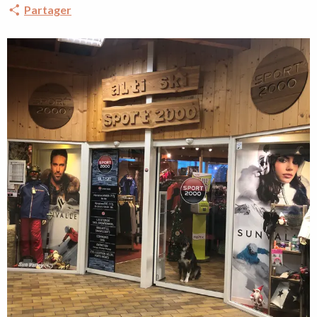
Partager