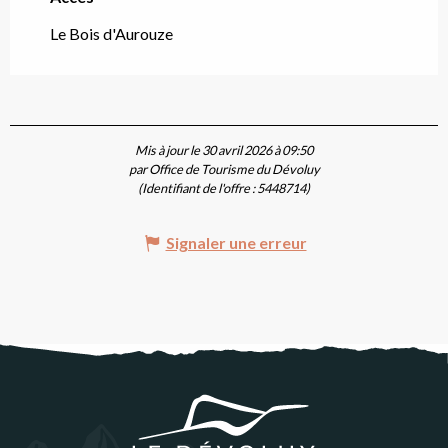
Le Bois d'Aurouze
Mis à jour le 30 avril 2026 à 09:50
par Office de Tourisme du Dévoluy
(Identifiant de l'offre :
5448714
)
Signaler une erreur