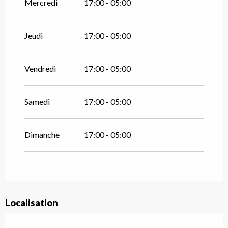
Mercredi
17:00 - 05:00
Jeudi
17:00 - 05:00
Vendredi
17:00 - 05:00
Samedi
17:00 - 05:00
Dimanche
17:00 - 05:00
Localisation