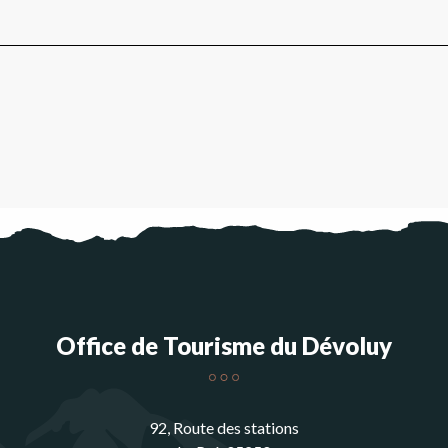
Office de Tourisme du Dévoluy
92, Route des stations