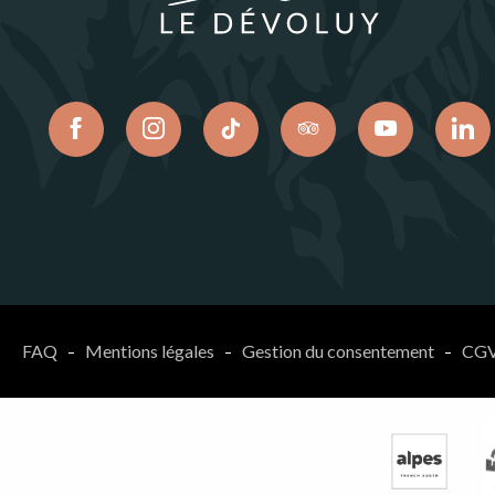
FAQ
Mentions légales
Gestion du consentement
CG