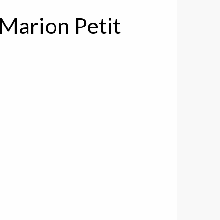
 Marion Petit