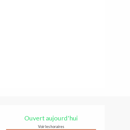
Ouverture et coordonnées
Ouvert aujourd'hui
Voir les horaires