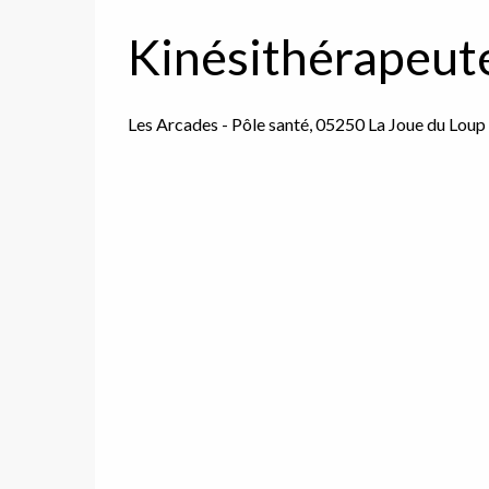
Kinésithérapeute
Les Arcades - Pôle santé, 05250 La Joue du Loup