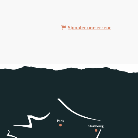
Signaler une erreur