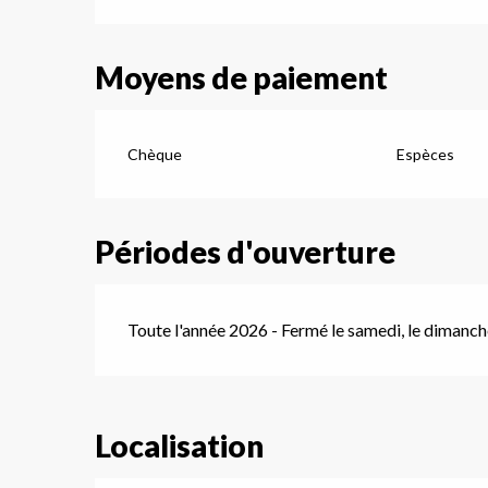
Moyens de paiement
Chèque
Espèces
Périodes d'ouverture
Toute l'année 2026 - Fermé le samedi, le dimanc
Localisation