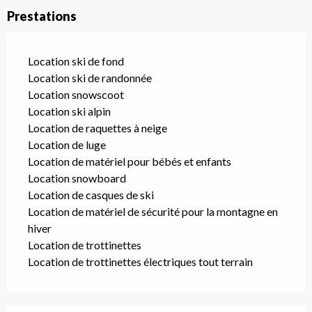
Prestations
Location ski de fond
Location ski de randonnée
Location snowscoot
Location ski alpin
Location de raquettes à neige
Location de luge
Location de matériel pour bébés et enfants
Location snowboard
Location de casques de ski
Location de matériel de sécurité pour la montagne en
hiver
Location de trottinettes
Location de trottinettes électriques tout terrain