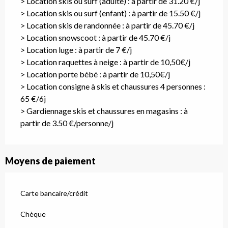
> Location skis ou surf (adulte) : à partir de 31.20 €/j
> Location skis ou surf (enfant) : à partir de 15.50 €/j
> Location skis de randonnée : à partir de 45.70 €/j
> Location snowscoot : à partir de 45.70 €/j
> Location luge : à partir de 7 €/j
> Location raquettes à neige : à partir de 10,50€/j
> Location porte bébé : à partir de 10,50€/j
> Location consigne à skis et chaussures 4 personnes :
65 €/6j
> Gardiennage skis et chaussures en magasins : à
partir de 3.50 €/personne/j
Moyens de paiement
Carte bancaire/crédit
Chèque