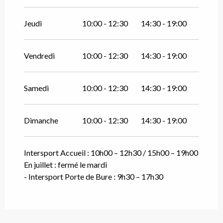
Jeudi
10:00 - 12:30
14:30 - 19:00
Vendredi
10:00 - 12:30
14:30 - 19:00
Samedi
10:00 - 12:30
14:30 - 19:00
Dimanche
10:00 - 12:30
14:30 - 19:00
Intersport Accueil : 10h00 – 12h30 / 15h00 – 19h00
En juillet : fermé le mardi
- Intersport Porte de Bure : 9h30 – 17h30