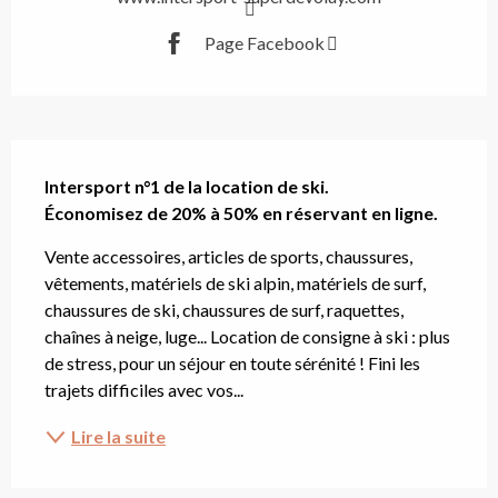
Page Facebook
Description
Intersport n°1 de la location de ski.

Économisez de 20% à 50% en réservant en ligne.
Vente accessoires, articles de sports, chaussures, 
vêtements, matériels de ski alpin, matériels de surf, 
chaussures de ski, chaussures de surf, raquettes, 
chaînes à neige, luge... Location de consigne à ski : plus 
de stress, pour un séjour en toute sérénité ! Fini les 
trajets difficiles avec vos...
Lire la suite