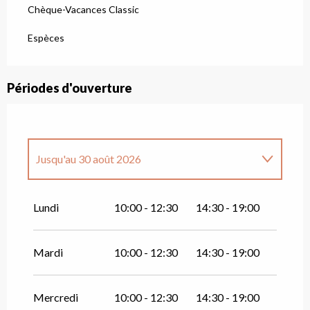
Chèque-Vacances Classic
Espèces
Périodes d'ouverture
Jusqu'au
30 août 2026
Du
1 janvier 2026
au
12 avril 2026
Lundi
10:00 - 12:30
14:30 - 19:00
Du
13 décembre 2026
au
12 avril 2027
Mardi
10:00 - 12:30
14:30 - 19:00
Mercredi
10:00 - 12:30
14:30 - 19:00