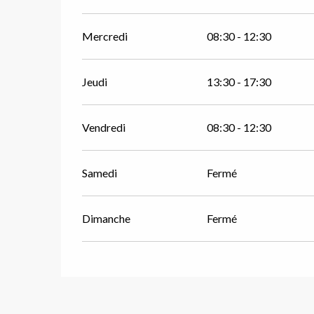
Mercredi
08:30 - 12:30
Jeudi
13:30 - 17:30
Vendredi
08:30 - 12:30
Samedi
Fermé
Dimanche
Fermé