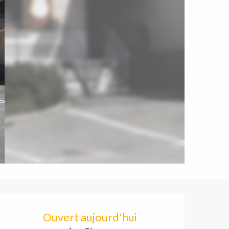
Ouverture et coordonnées
Ouvert aujourd'hui