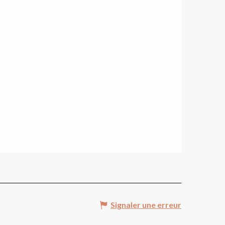
Signaler une erreur