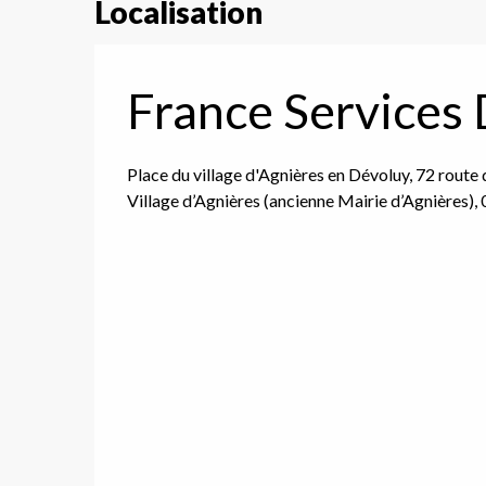
Localisation
France Services
Place du village d'Agnières en Dévoluy, 72 route 
Village d’Agnières (ancienne Mairie d’Agnières)
,
ce