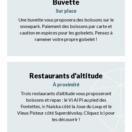
Buvette
sur place
Une buvette vous proposera des boissons sur le
snowpark. Paiement des boissons par carte et
caution en espèces pour les gobelets. Pensez à
ramener votre propre gobelet !
Restaurants d'altitude
à proximité
Trois restaurants d’altitude vous proposeront
boissons et repas : le Vi Aï Pi au pied des
Fontettes,
le
Naiska côté la Joue du Loup et le
Vieux Pisteur côté Superdévoluy. Cliquez ici pour
les découvrir !