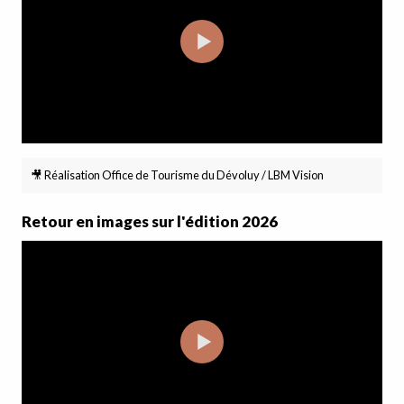
🎥 Réalisation Office de Tourisme du Dévoluy / LBM Vision
Retour en images sur l'édition 2026