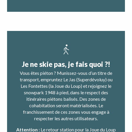
Je ne skie pas, je fais quoi ?!
Vous êtes piéton ? Munissez-vous d’un titre de
transport, empruntez Le Jas (Superdévoluy) ou
Les Fontettes (la Joue du Loup) et rejoignez le
snowpark 1948 à pied, dans le respect des
itinéraires piétons balisés. Des zones de
cohabitation seront matérialisées. Le
franchissement de ces zones vous engage à
respecter les autres utilisateurs.
Attention :
Le retour station pour la Joue du Loup