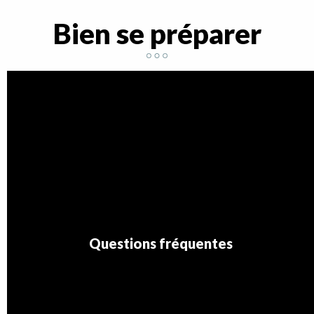
Bien se préparer
Questions fréquentes