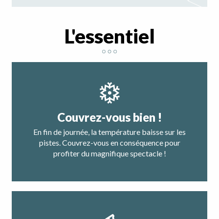
L'essentiel
Couvrez-vous bien !
En fin de journée, la température baisse sur les
pistes. Couvrez-vous en conséquence pour
profiter du magnifique spectacle !