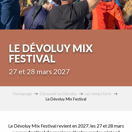
LE DÉVOLUY MIX
FESTIVAL
27 et 28 mars 2027
Homepage
Découvrir Le Dévoluy
Les temps forts
Le Dévoluy Mix Festival
Le Dévoluy Mix Festival revient en 2027, les 27 et 28 mars