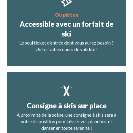
ou piéton
Accessible avec un forfait de
ski
Le seul ticket d’entrée dont vous aurez besoin ?
Un forfait en cours de validité !
Consigne à skis sur place
À proximité de la scène, une consigne à skis sera à
votre disposition pour laisser vos planches, et
danser en toute sérénité !