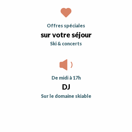
Offres spéciales
sur votre séjour
ski & concerts
De midi à 17h
DJ
sur le domaine skiable