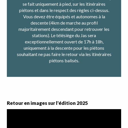
se fait uniquement à pied, sur les itinéraires
piétons et dans le respect des règles ci-dessus.
Vous devez être équipés et autonomes à la
descente (4km de marche au profil
majoritairement descendant pour retrouver les
stations). Le télésiège du Jas sera
exceptionnellement ouvert de 17h à 18h,
uniquement à la descente pour les piétons
souhaitant ne pas faire le retour via les itinéraires
piétons balisés.
Retour en images sur l'édition 2025