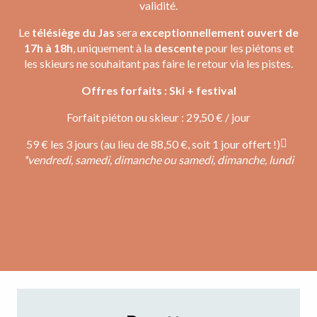
validité.
Le
télésiège du Jas
sera
exceptionnellement ouvert de
17h à 18h
, uniquement à la
descente
pour les piétons et
les skieurs ne souhaitant pas faire le retour via les pistes.
Offres forfaits : Ski + festival
Forfait piéton ou skieur : 29,50 € / jour
59 € les 3 jours (au lieu de 88,50 €, soit 1 jour offert !)
*vendredi, samedi, dimanche ou samedi, dimanche, lundi