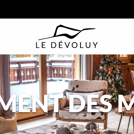
MENT DES 