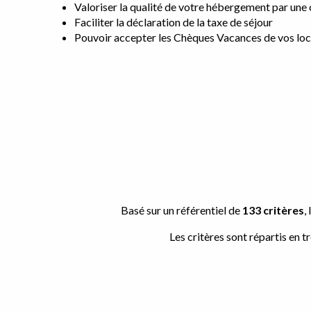
Valoriser la qualité de votre hébergement par une c
Faciliter la déclaration de la taxe de séjour
Pouvoir accepter les Chèques Vacances de vos loca
Basé sur un référentiel de
133 critères
,
Les critères sont répartis en 