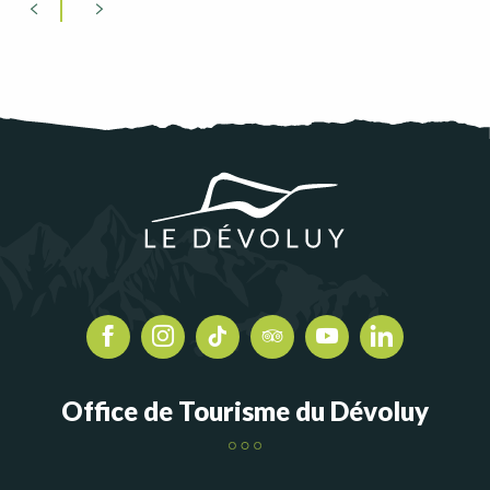
Office de Tourisme du Dévoluy