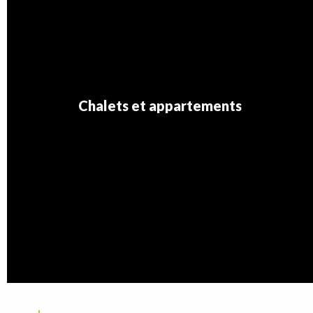
Chalets et appartements