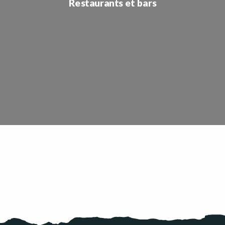
Restaurants et bars