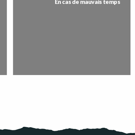
En cas de mauvais temps