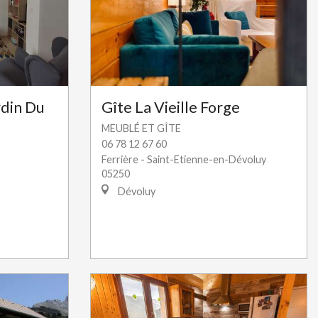
din Du
Gîte La Vieille Forge
MEUBLÉ ET GÎTE
06 78 12 67 60
Ferrière - Saint-Etienne-en-Dévoluy
05250
Dévoluy