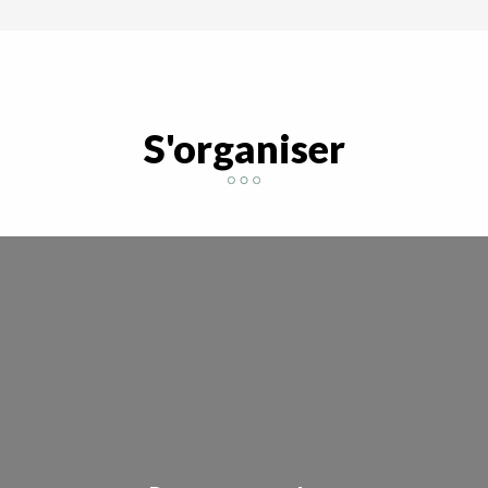
S'organiser