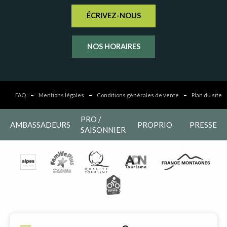
ÉCRIVEZ-NOUS
NOS HORAIRES
FAQ
Mentions légales
Conditions générales de vente
Plan du site
PRO /
AMBASSADEURS
PROPRIO
PRESSE
SAISONNIER