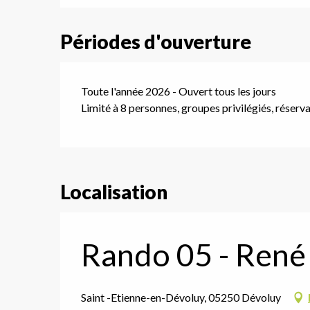
Périodes d'ouverture
Toute l'année 2026 - Ouvert tous les jours
Limité à 8 personnes, groupes privilégiés, réserv
Localisation
Rando 05 - René
Saint -Etienne-en-Dévoluy, 05250 Dévoluy