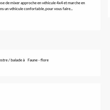
pose de mixer approche en véhicule 4x4 et marche en 
 un véhicule confortable, pour vous faire...
tre / balade à
Faune - flore