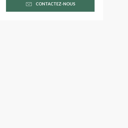
CONTACTEZ-NOUS