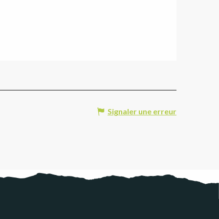
Signaler une erreur