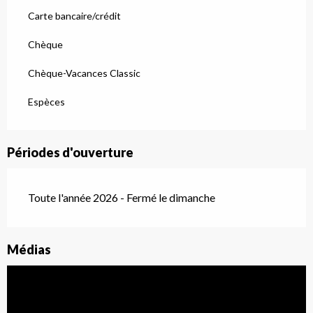
Carte bancaire/crédit
Chèque
Chèque-Vacances Classic
Espèces
Périodes d'ouverture
Toute l'année 2026 - Fermé le dimanche
Médias