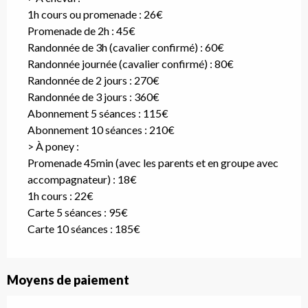
1h cours ou promenade : 26€
Promenade de 2h : 45€
Randonnée de 3h (cavalier confirmé) : 60€
Randonnée journée (cavalier confirmé) : 80€
Randonnée de 2 jours : 270€
Randonnée de 3 jours : 360€
Abonnement 5 séances : 115€
Abonnement 10 séances : 210€
> À poney :
Promenade 45min (avec les parents et en groupe avec
accompagnateur) : 18€
1h cours : 22€
Carte 5 séances : 95€
Carte 10 séances : 185€
Moyens de paiement