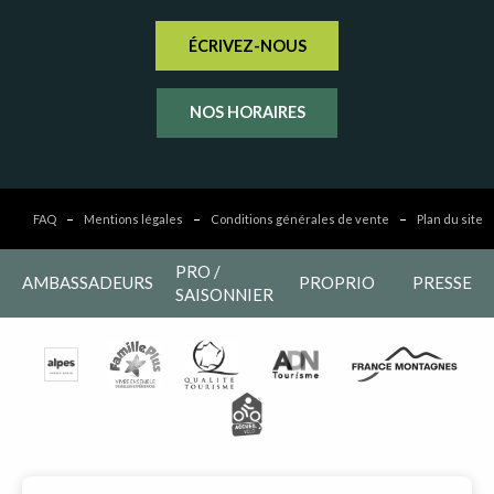
ÉCRIVEZ-NOUS
NOS HORAIRES
FAQ
Mentions légales
Conditions générales de vente
Plan du site
PRO /
AMBASSADEURS
PROPRIO
PRESSE
SAISONNIER