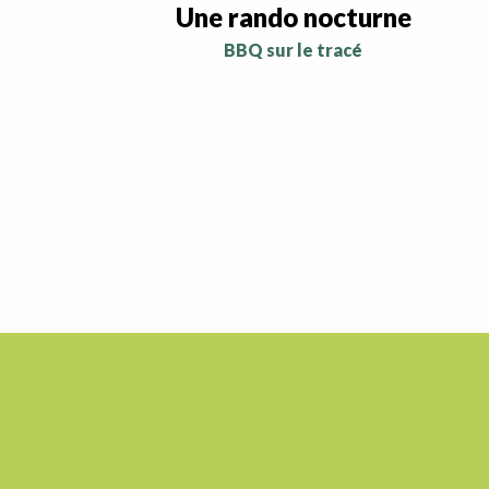
Une rando nocturne
BBQ sur le tracé