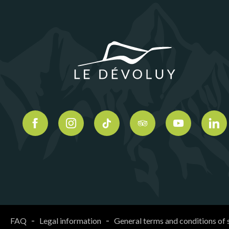
FAQ
Legal information
General terms and conditions of 