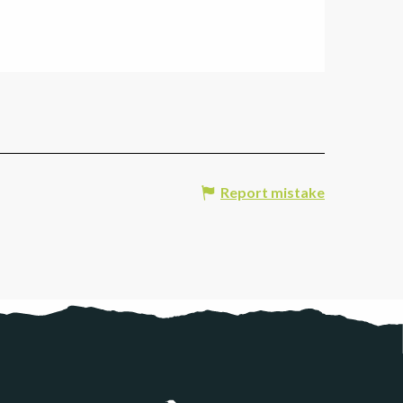
Report mistake