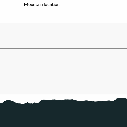
Mountain location